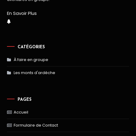
En Savoir Plus
CATÉGORIES
À faire en groupe
Les monts d'ardèche
PAGES
Accueil
Formulaire de Contact