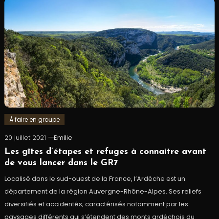
À faire en groupe
20 juillet 2021
Emilie
Les gîtes d’étapes et refuges à connaitre avant
de vous lancer dans le GR7
Localisé dans le sud-ouest de la France, l’Ardèche est un
département de la région Auvergne-Rhône-Alpes. Ses reliefs
diversifiés et accidentés, caractérisés notamment par les
paysages différents qui s’étendent des monts ardéchois du