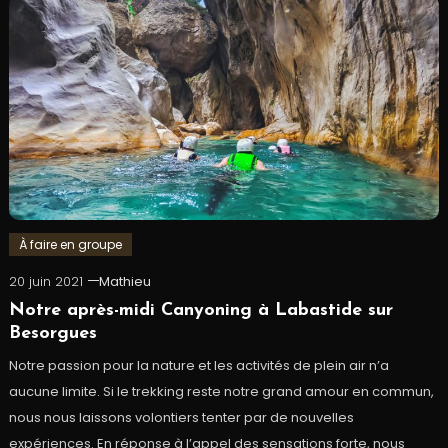
À faire en groupe
20 juin 2021
Mathieu
Notre après-midi Canyoning à Labastide sur
Besorgues
Notre passion pour la nature et les activités de plein air n’a
aucune limite. Si le trekking reste notre grand amour en commun,
nous nous laissons volontiers tenter par de nouvelles
expériences. En réponse à l’appel des sensations forte, nous