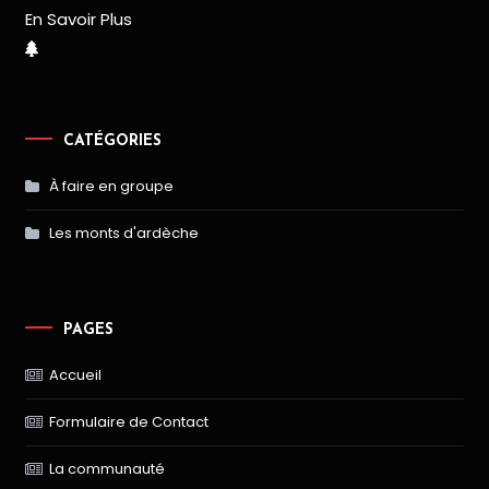
En Savoir Plus
CATÉGORIES
À faire en groupe
Les monts d'ardèche
PAGES
Accueil
Formulaire de Contact
La communauté