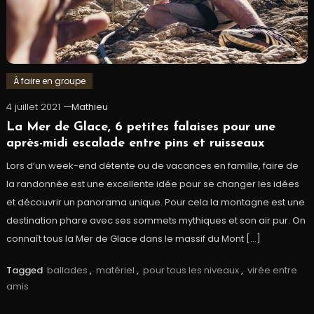
À faire en groupe
4 juillet 2021
Mathieu
La Mer de Glace, 6 petites falaises pour une
après-midi escalade entre pins et ruisseaux
Lors d’un week-end détente ou de vacances en famille, faire de
la randonnée est une excellente idée pour se changer les idées
et découvrir un panorama unique. Pour cela la montagne est une
destination phare avec ses sommets mythiques et son air pur. On
connaît tous la Mer de Glace dans le massif du Mont […]
Tagged
ballades
,
matériel
,
pour tous les niveaux
,
virée entre
amis