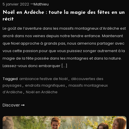
5 janvier 2022
Mathieu
Noël en Ardèche : toute la magie des fêtes en un
récit
Le goût de l’aventure dans les massifs montagneux d’Ardèche est
ancré dans nos veines depuis notre tendre enfance. Maintenant
que Noel approche à grands pas, nous aimerions partager avec
vous cette passion pour que vous puissiez songer autrement à la
magie de la fête passée dans les montagnes et dans la nature.
Laissez-vous donc embarquer […]
Tagged
ambiance festive de Noël
,
découvertes des
paysages
,
endroits magnifiques
,
massifs montagneux
d’Ardèche
,
Noël en Ardèche
Discover