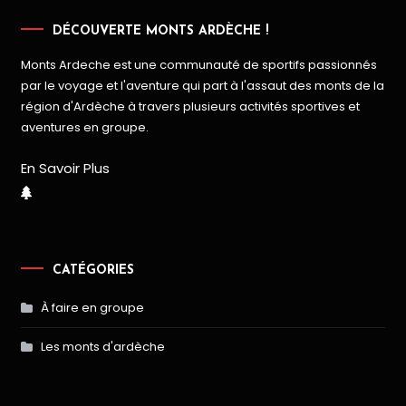
DÉCOUVERTE MONTS ARDÈCHE !
Monts Ardeche est une communauté de sportifs passionnés
par le voyage et l'aventure qui part à l'assaut des monts de la
région d'Ardèche à travers plusieurs activités sportives et
aventures en groupe.
En Savoir Plus
CATÉGORIES
À faire en groupe
Les monts d'ardèche