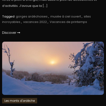
d’activités. J’avoue que la […]
Tagged
gorges ardéchoises
,
musée à ciel ouvert
,
sites
incroyables
,
vacances 2022
,
Vacances de printemps
Discover
Les monts d'ardèche