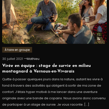
À faire en groupe
30 juillet 2021
Mathieu
Virée en équipe : stage de survie en milieu
montagnard à Vernoux-en-Vivarais
Quitte à passer quelques jours dans la nature, autant les vivre à
fond à travers des activités qui obligent à sortir de ma zone de
confort. J’étais hyper motivé à me lancer dans une aventure
originale avec une bande de copains. Nous avons donc convenu
de participer à un stage de survie. Je vous raconte. […]