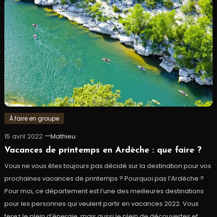
À faire en groupe
15 avril 2022
Mathieu
Vacances de printemps en Ardèche : que faire ?
Vous ne vous êtes toujours pas décidé sur la destination pour vos
prochaines vacances de printemps ? Pourquoi pas l’Ardèche ?
Pour moi, ce département est l’une des meilleures destinations
pour les personnes qui veulent partir en vacances 2022. Vous
ferez le plein d’énergie, mais aussi le plein de découvertes et