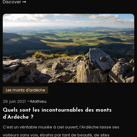
Discover
Les monts d'ardèche
28 juin 2021
Mathieu
Quels sont les incontournables des monts
d’Ardèche ?
C’est un véritable musée à ciel ouvert, l’Ardèche laisse ses
visiteurs sans voix, ébahis par tant de beauté, de sites