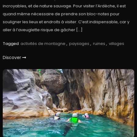
incroyables, et de nature sauvage. Pour visiter l’Ardèche, il est
quand même nécessaire de prendre son bloc-notes pour
souligner les lieux et endroits à visiter. C’est indispensable, car y
aller à l’aveuglette risque de gâcher […]
Tagged
activités de montagne
,
paysages
,
ruines
,
villages
Discover