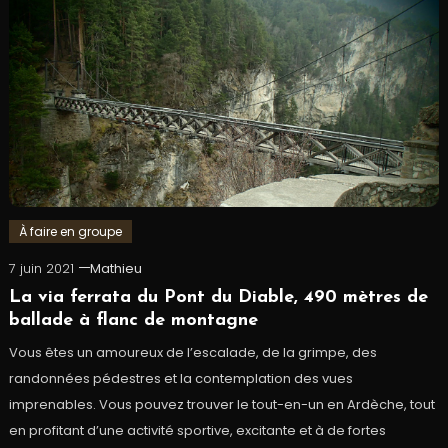
À faire en groupe
7 juin 2021
Mathieu
La via ferrata du Pont du Diable, 490 mètres de
ballade à flanc de montagne
Vous êtes un amoureux de l’escalade, de la grimpe, des
randonnées pédestres et la contemplation des vues
imprenables. Vous pouvez trouver le tout-en-un en Ardèche, tout
en profitant d’une activité sportive, excitante et à de fortes