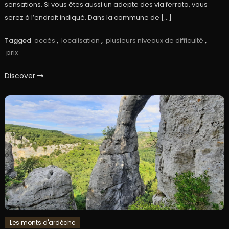
sensations. Si vous êtes aussi un adepte des via ferrata, vous
serez à l’endroit indiqué. Dans la commune de […]
Tagged
accès
,
localisation
,
plusieurs niveaux de difficulté
,
prix
Discover
Les monts d'ardèche