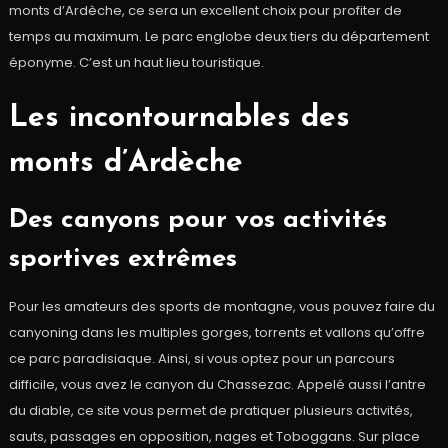
monts d’Ardèche, ce sera un excellent choix pour profiter de
temps au maximum. Le parc englobe deux tiers du département
éponyme. C’est un haut lieu touristique.
Les incontournables des
monts d’Ardèche
Des canyons pour vos activités
sportives extrêmes
Pour les amateurs des sports de montagne, vous pouvez faire du
canyoning dans les multiples gorges, torrents et vallons qu’offre
ce parc paradisiaque. Ainsi, si vous optez pour un parcours
difficile, vous avez le canyon du Chassezac. Appelé aussi l’antre
du diable, ce site vous permet de pratiquer plusieurs activités,
sauts, passages en opposition, nages et Toboggans. Sur place