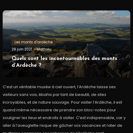
Les monts d'ardèche
28 juin 2021
Mathieu
Quels sont les incontournables des monts
d’Ardèche ?
C’est un véritable musée à ciel ouvert, l’Ardèche laisse ses
visiteurs sans voix, ébahis par tant de beauté, de sites
incroyables, et de nature sauvage. Pour visiter l’Ardèche, il est
quand même nécessaire de prendre son bloc-notes pour
souligner les lieux et endroits à visiter. C’est indispensable, car y
aller à l’aveuglette risque de gâcher vos vacances et rater de