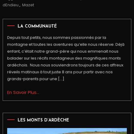
dEndieu
,
Mazet
LA COMMUNAUTÉ
Depuis tout petits, nous sommes passionnés par la
montagne et toutes les aventures qu’elle nous réserve. Déjà
enfant, c’était notre grand-père qui nous emmenait nous
balader sur les récifs montagneux des magnifiques monts
ardéchois. Nous nous souviendrons toujours de ces affreux
réveils matinaux à tout juste 8 ans pour partir avec nos
grands-parents pour une […]
En Savoir Plus...
LES MONTS D’ARDÈCHE