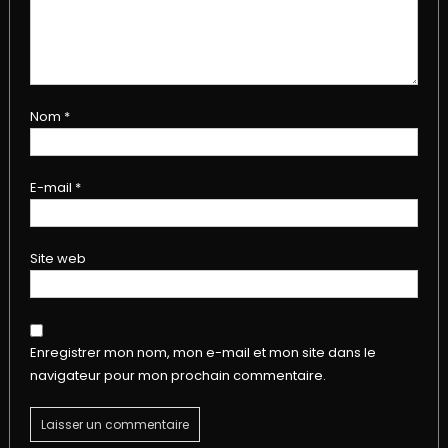
Nom
*
E-mail
*
Site web
Enregistrer mon nom, mon e-mail et mon site dans le
navigateur pour mon prochain commentaire.