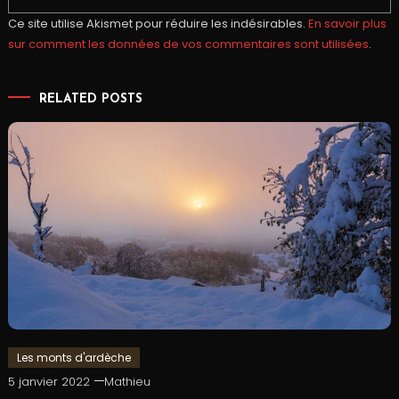
Ce site utilise Akismet pour réduire les indésirables.
En savoir plus
sur comment les données de vos commentaires sont utilisées
.
RELATED POSTS
Les monts d'ardèche
5 janvier 2022
Mathieu