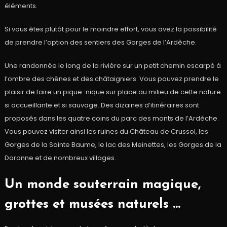
éléments.
Si vous êtes plutôt pour le moindre effort, vous avez la possibilité
de prendre l’option des sentiers des Gorges de l’Ardèche.
Une randonnée le long de la rivière sur un petit chemin escarpé à
l’ombre des chênes et des châtaigniers. Vous pouvez prendre le
plaisir de faire un pique-nique sur place au milieu de cette nature
si accueillante et si sauvage. Des dizaines d’itinéraires sont
proposés dans les quatre coins du parc des monts de l’Ardèche.
Vous pouvez visiter ainsi les ruines du Château de Crussol, les
Gorges de la Sainte Baume, le lac des Meinettes, les Gorges de la
Daronne et de nombreux villages.
Un monde souterrain magique,
grottes et musées naturels …