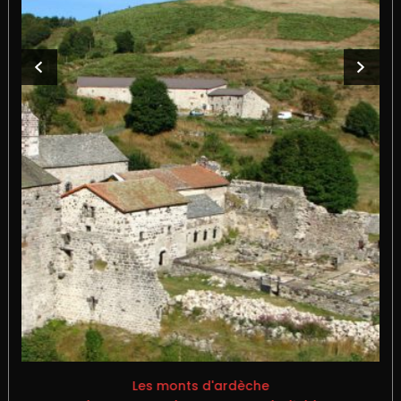
Les monts d'ardèche