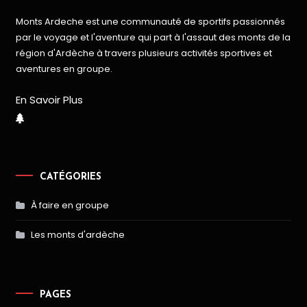
Monts Ardeche est une communauté de sportifs passionnés
par le voyage et l'aventure qui part à l'assaut des monts de la
région d'Ardèche à travers plusieurs activités sportives et
aventures en groupe.
En Savoir Plus
CATÉGORIES
À faire en groupe
Les monts d'ardèche
PAGES